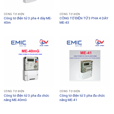
CÔNG TƠ ĐIỆN
CÔNG TƠ ĐIỆN
Công tơ điện tử 3 pha 4 dây ME-
CÔNG TƠ ĐIỆN TỬ 3 PHA 4 DÂY
40m
ME-43
CÔNG TƠ ĐIỆN
CÔNG TƠ ĐIỆN
Công tơ điện tử 3 pha đa chức
Công tơ điện tử 3 pha đa chức
năng ME-40mG
năng ME-41