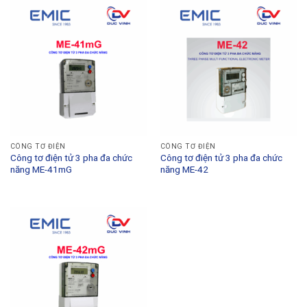
CÔNG TƠ ĐIỆN
CÔNG TƠ ĐIỆN
Công tơ điện tử 3 pha đa chức
Công tơ điện tử 3 pha đa chức
năng ME-41mG
năng ME-42