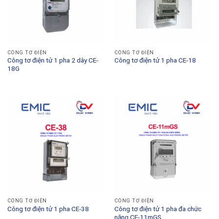
CÔNG TƠ ĐIỆN
CÔNG TƠ ĐIỆN
Công tơ điện tử 1 pha 2 dây CE-
Công tơ điện tử 1 pha CE-18
18G
CÔNG TƠ ĐIỆN
CÔNG TƠ ĐIỆN
Công tơ điện tử 1 pha CE-38
Công tơ điện tử 1 pha đa chức
năng CE-11mGS