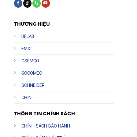
THƯƠNG HIỆU
DELAB
EMIC
OSEMCO
SOCOMEC
SCHNEIDER
CHINT
THÔNG TIN CHÍNH SÁCH
CHÍNH SÁCH BẢO HÀNH