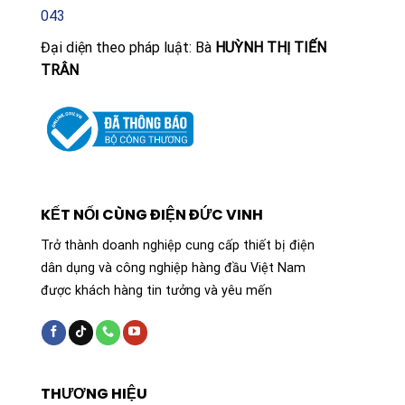
043
Đại diện theo pháp luật: Bà
HUỲNH THỊ TIẾN
TRÂN
KẾT NỐI CÙNG ĐIỆN ĐỨC VINH
Trở thành doanh nghiệp cung cấp thiết bị điện
dân dụng và công nghiệp hàng đầu Việt Nam
được khách hàng tin tưởng và yêu mến
THƯƠNG HIỆU