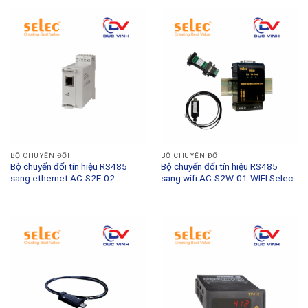
BỘ CHUYỂN ĐỔI
BỘ CHUYỂN ĐỔI
Bộ chuyển đổi tín hiệu RS485
Bộ chuyển đổi tín hiệu RS485
sang ethernet AC-S2E-02
sang wifi AC-S2W-01-WIFI Selec