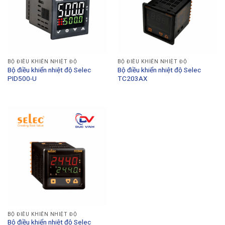
BỘ ĐIỀU KHIỂN NHIỆT ĐỘ
BỘ ĐIỀU KHIỂN NHIỆT ĐỘ
Bộ điều khiển nhiệt độ Selec
Bộ điều khiển nhiệt độ Selec
PID500-U
TC203AX
BỘ ĐIỀU KHIỂN NHIỆT ĐỘ
Bộ điều khiển nhiệt độ Selec