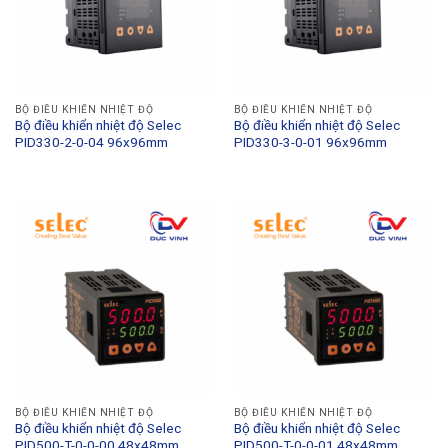
BỘ ĐIỀU KHIỂN NHIỆT ĐỘ
BỘ ĐIỀU KHIỂN NHIỆT ĐỘ
Bộ điều khiển nhiệt độ Selec
Bộ điều khiển nhiệt độ Selec
PID330-2-0-04 96x96mm
PID330-3-0-01 96x96mm
BỘ ĐIỀU KHIỂN NHIỆT ĐỘ
BỘ ĐIỀU KHIỂN NHIỆT ĐỘ
Bộ điều khiển nhiệt độ Selec
Bộ điều khiển nhiệt độ Selec
PID500-T-0-0-00 48x48mm
PID500-T-0-0-01 48x48mm