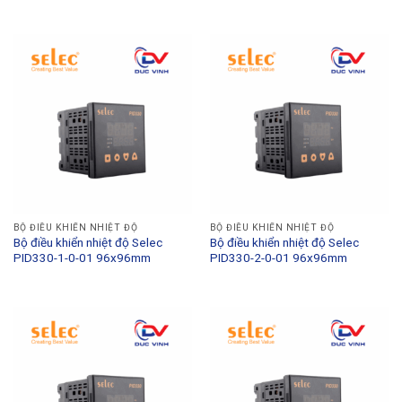
BỘ ĐIỀU KHIỂN NHIỆT ĐỘ
BỘ ĐIỀU KHIỂN NHIỆT ĐỘ
Bộ điều khiển nhiệt độ Selec
Bộ điều khiển nhiệt độ Selec
PID330-1-0-01 96x96mm
PID330-2-0-01 96x96mm