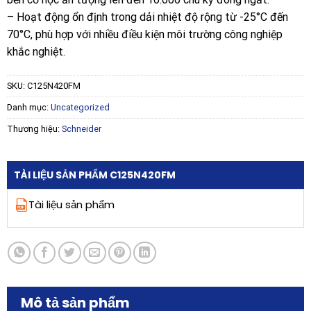
– Hoạt động ổn định trong dải nhiệt độ rộng từ -25°C đến
70°C, phù hợp với nhiều điều kiện môi trường công nghiệp
khắc nghiệt.
SKU:
C125N420FM
Danh mục:
Uncategorized
Thương hiệu:
Schneider
TÀI LIỆU SẢN PHẨM C125N420FM
Tài liệu sản phẩm
Mô tả sản phẩm