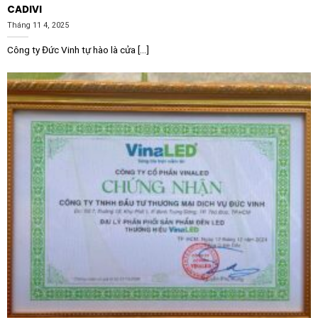
CADIVI
Tháng 11 4, 2025
Công ty Đức Vinh tự hào là cửa [...]