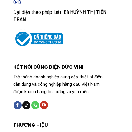
043
Đại diện theo pháp luật: Bà
HUỲNH THỊ TIẾN
TRÂN
KẾT NỐI CÙNG ĐIỆN ĐỨC VINH
Trở thành doanh nghiệp cung cấp thiết bị điện
dân dụng và công nghiệp hàng đầu Việt Nam
được khách hàng tin tưởng và yêu mến
THƯƠNG HIỆU