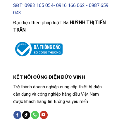
SĐT: 0983 165 054- 0916 166 062 - 0987 659
043
Đại diện theo pháp luật: Bà
HUỲNH THỊ TIẾN
TRÂN
KẾT NỐI CÙNG ĐIỆN ĐỨC VINH
Trở thành doanh nghiệp cung cấp thiết bị điện
dân dụng và công nghiệp hàng đầu Việt Nam
được khách hàng tin tưởng và yêu mến