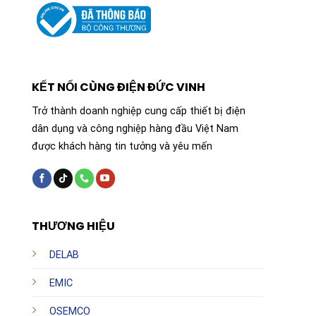
KẾT NỐI CÙNG ĐIỆN ĐỨC VINH
Trở thành doanh nghiệp cung cấp thiết bị điện
dân dụng và công nghiệp hàng đầu Việt Nam
được khách hàng tin tưởng và yêu mến
THƯƠNG HIỆU
DELAB
EMIC
OSEMCO