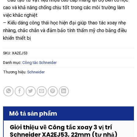
cao và khả năng chống chịu tốt trong các môi trường làm
việc khắc nghiệt
– Kiểu dáng công thái học hiện đại giúp thao tác xoay nhẹ
nhàng, chắc chắn và đảm bảo tính thẩm mỹ cho bảng điều
khiển thiết bị
SKU:
XA2EJ53
Danh mục:
Công tắc Schneider
Thương hiệu:
Schneider
Mô tả sản phẩm
Giới thiệu về Công tắc xoay 3 vị trí
Schneider XA2EJ53, 22mm (tự nhả)