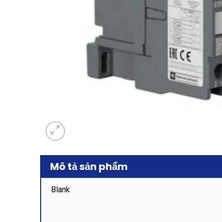
Mô tả sản phẩm
Blank