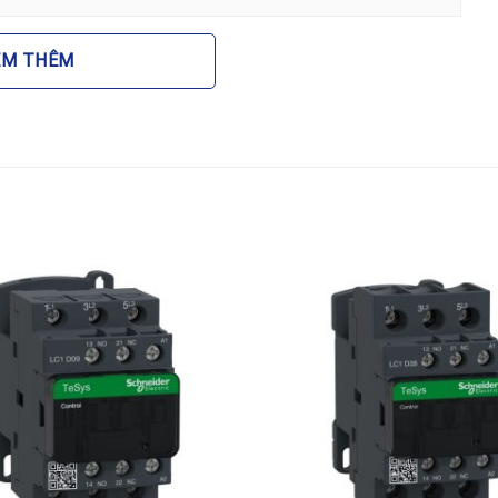
EM THÊM