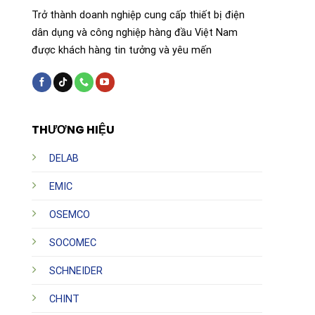
Trở thành doanh nghiệp cung cấp thiết bị điện
dân dụng và công nghiệp hàng đầu Việt Nam
được khách hàng tin tưởng và yêu mến
THƯƠNG HIỆU
DELAB
EMIC
OSEMCO
SOCOMEC
SCHNEIDER
CHINT