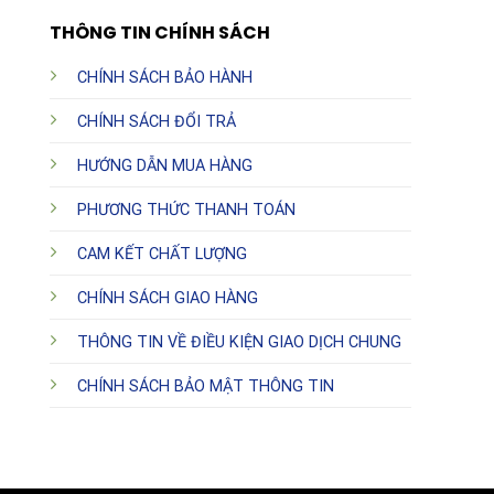
THÔNG TIN CHÍNH SÁCH
CHÍNH SÁCH BẢO HÀNH
CHÍNH SÁCH ĐỔI TRẢ
HƯỚNG DẪN MUA HÀNG
PHƯƠNG THỨC THANH TOÁN
CAM KẾT CHẤT LƯỢNG
CHÍNH SÁCH GIAO HÀNG
THÔNG TIN VỀ ĐIỀU KIỆN GIAO DỊCH CHUNG
CHÍNH SÁCH BẢO MẬT THÔNG TIN