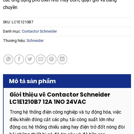
chuyền
SKU:
LC1E1210B7
Danh mục:
Contactor Schneider
Thương hiệu:
Schneider
Mô tả sản phẩm
Giới thiệu về Contactor Schneider
LC1E1210B7 12A 1NO 24VAC
Trong hệ thống điện công nghiệp và tự động hóa, việc
điều khiển đóng cắt các phụ tải công suất lớn như
động cơ, hệ thống chiếu sáng hay điện trở đốt nóng đòi