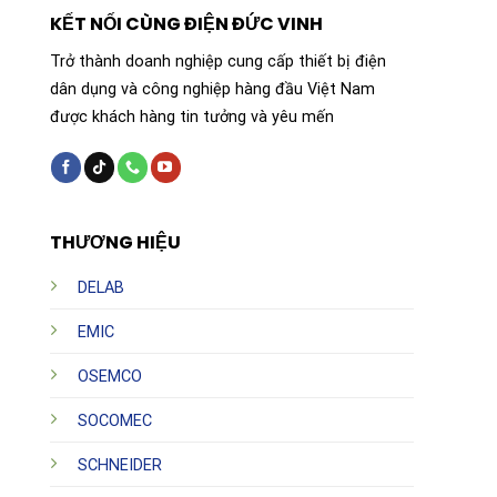
KẾT NỐI CÙNG ĐIỆN ĐỨC VINH
Trở thành doanh nghiệp cung cấp thiết bị điện
dân dụng và công nghiệp hàng đầu Việt Nam
được khách hàng tin tưởng và yêu mến
THƯƠNG HIỆU
DELAB
EMIC
OSEMCO
SOCOMEC
SCHNEIDER