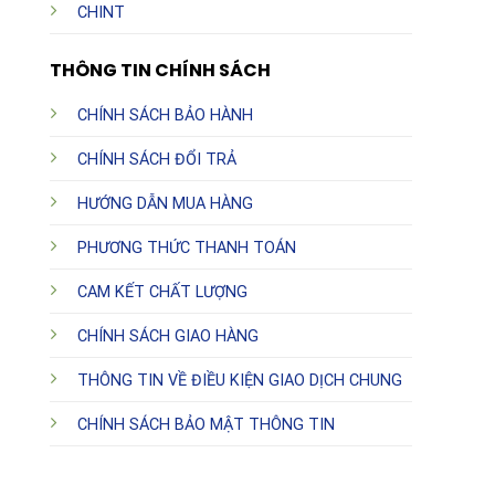
CHINT
THÔNG TIN CHÍNH SÁCH
CHÍNH SÁCH BẢO HÀNH
CHÍNH SÁCH ĐỔI TRẢ
HƯỚNG DẪN MUA HÀNG
PHƯƠNG THỨC THANH TOÁN
CAM KẾT CHẤT LƯỢNG
CHÍNH SÁCH GIAO HÀNG
THÔNG TIN VỀ ĐIỀU KIỆN GIAO DỊCH CHUNG
CHÍNH SÁCH BẢO MẬT THÔNG TIN