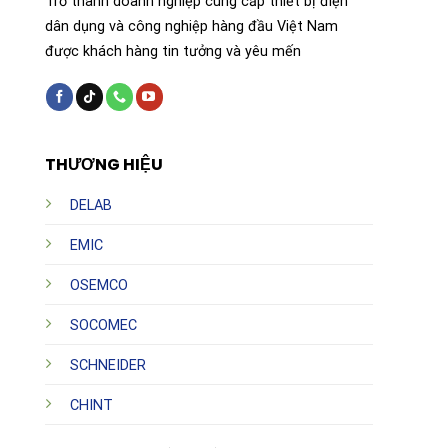
Trở thành doanh nghiệp cung cấp thiết bị điện
dân dụng và công nghiệp hàng đầu Việt Nam
được khách hàng tin tưởng và yêu mến
THƯƠNG HIỆU
DELAB
EMIC
OSEMCO
SOCOMEC
SCHNEIDER
CHINT