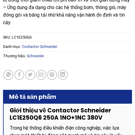
– Ứng dụng đa dạng cho các hệ thống bơm, thông gió, máy
đóng gói và băng tải nhờ khả năng vận hành ổn định và tin
cậy
SKU:
LC1E250Q6
Danh mục:
Contactor Schneider
Thương hiệu:
Schneider
Mô tả sản phẩm
Giới thiệu về Contactor Schneider
LC1E250Q6 250A 1NO+1NC 380V
Trong hệ thống điều khiển điện công nghiệp, việc lựa