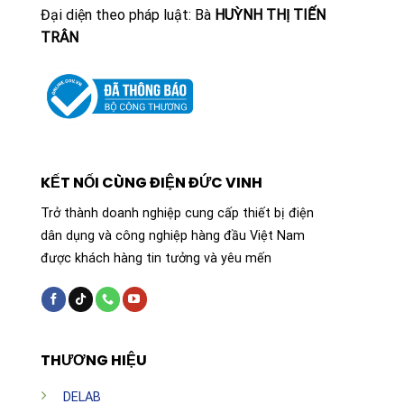
Đại diện theo pháp luật: Bà
HUỲNH THỊ TIẾN
TRÂN
KẾT NỐI CÙNG ĐIỆN ĐỨC VINH
Trở thành doanh nghiệp cung cấp thiết bị điện
dân dụng và công nghiệp hàng đầu Việt Nam
được khách hàng tin tưởng và yêu mến
THƯƠNG HIỆU
DELAB