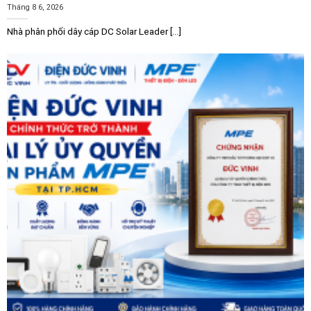
Tháng 8 6, 2026
Nhà phân phối dây cáp DC Solar Leader [...]