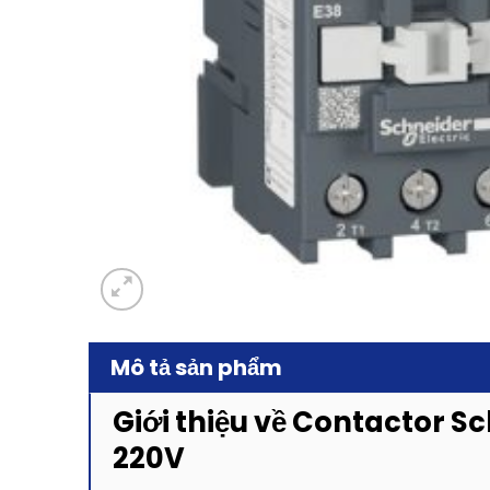
Mô tả sản phẩm
Giới thiệu về Contactor S
220V