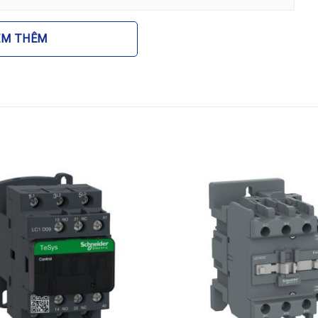
EM THÊM