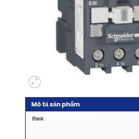
Mô tả sản phẩm
Blank