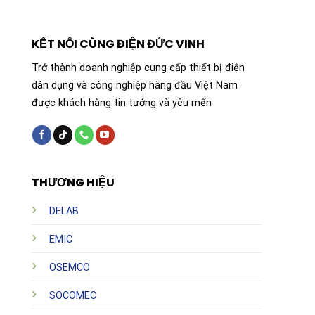
KẾT NỐI CÙNG ĐIỆN ĐỨC VINH
Trở thành doanh nghiệp cung cấp thiết bị điện
dân dụng và công nghiệp hàng đầu Việt Nam
được khách hàng tin tưởng và yêu mến
THƯƠNG HIỆU
DELAB
EMIC
OSEMCO
SOCOMEC