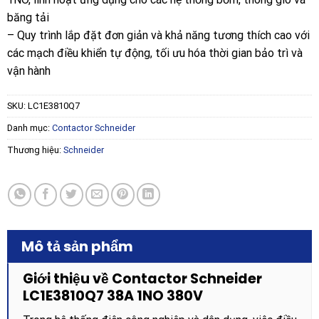
băng tải
– Quy trình lắp đặt đơn giản và khả năng tương thích cao với
các mạch điều khiển tự động, tối ưu hóa thời gian bảo trì và
vận hành
SKU:
LC1E3810Q7
Danh mục:
Contactor Schneider
Thương hiệu:
Schneider
Mô tả sản phẩm
Giới thiệu về Contactor Schneider
LC1E3810Q7 38A 1NO 380V