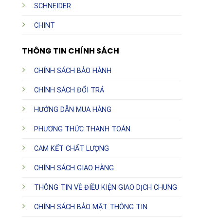
SCHNEIDER
CHINT
THÔNG TIN CHÍNH SÁCH
CHÍNH SÁCH BẢO HÀNH
CHÍNH SÁCH ĐỔI TRẢ
HƯỚNG DẪN MUA HÀNG
PHƯƠNG THỨC THANH TOÁN
CAM KẾT CHẤT LƯỢNG
CHÍNH SÁCH GIAO HÀNG
THÔNG TIN VỀ ĐIỀU KIỆN GIAO DỊCH CHUNG
CHÍNH SÁCH BẢO MẬT THÔNG TIN