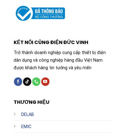
KẾT NỐI CÙNG ĐIỆN ĐỨC VINH
Trở thành doanh nghiệp cung cấp thiết bị điện
dân dụng và công nghiệp hàng đầu Việt Nam
được khách hàng tin tưởng và yêu mến
THƯƠNG HIỆU
DELAB
EMIC