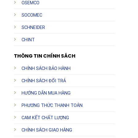
OSEMCO
SOCOMEC
SCHNEIDER
CHINT
THÔNG TIN CHÍNH SÁCH
CHÍNH SÁCH BẢO HÀNH
CHÍNH SÁCH ĐỔI TRẢ
HƯỚNG DẪN MUA HÀNG
PHƯƠNG THỨC THANH TOÁN
CAM KẾT CHẤT LƯỢNG
CHÍNH SÁCH GIAO HÀNG