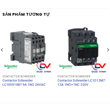
SẢN PHẨM TƯƠNG TỰ
CONTACTOR SCHNEIDER
CONTACTOR SCHNEIDER
Contactor Schneider
Contactor Schneider LC1D12M7
LC1E0910B7 9A 1NO 24VAC
12A 1NO+1NC 220V