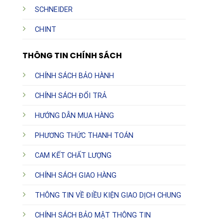
SCHNEIDER
CHINT
THÔNG TIN CHÍNH SÁCH
CHÍNH SÁCH BẢO HÀNH
CHÍNH SÁCH ĐỔI TRẢ
HƯỚNG DẪN MUA HÀNG
PHƯƠNG THỨC THANH TOÁN
CAM KẾT CHẤT LƯỢNG
CHÍNH SÁCH GIAO HÀNG
THÔNG TIN VỀ ĐIỀU KIỆN GIAO DỊCH CHUNG
CHÍNH SÁCH BẢO MẬT THÔNG TIN