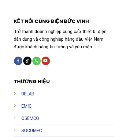
KẾT NỐI CÙNG ĐIỆN ĐỨC VINH
Trở thành doanh nghiệp cung cấp thiết bị điện
dân dụng và công nghiệp hàng đầu Việt Nam
được khách hàng tin tưởng và yêu mến
THƯƠNG HIỆU
DELAB
EMIC
OSEMCO
SOCOMEC