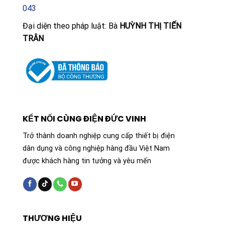
043
Đại diện theo pháp luật: Bà
HUỲNH THỊ TIẾN
TRÂN
KẾT NỐI CÙNG ĐIỆN ĐỨC VINH
Trở thành doanh nghiệp cung cấp thiết bị điện
dân dụng và công nghiệp hàng đầu Việt Nam
được khách hàng tin tưởng và yêu mến
THƯƠNG HIỆU