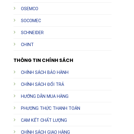
OSEMCO
SOCOMEC
SCHNEIDER
CHINT
THÔNG TIN CHÍNH SÁCH
CHÍNH SÁCH BẢO HÀNH
CHÍNH SÁCH ĐỔI TRẢ
HƯỚNG DẪN MUA HÀNG
PHƯƠNG THỨC THANH TOÁN
CAM KẾT CHẤT LƯỢNG
CHÍNH SÁCH GIAO HÀNG