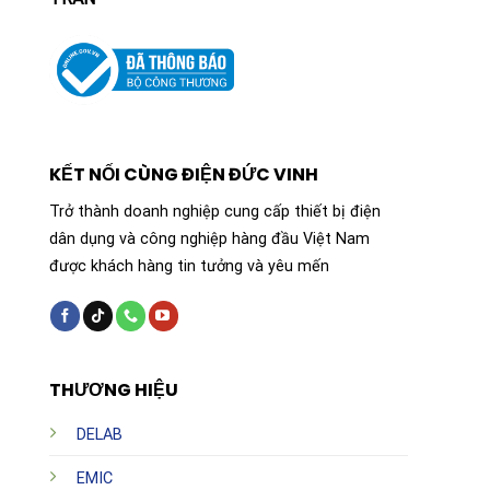
KẾT NỐI CÙNG ĐIỆN ĐỨC VINH
Trở thành doanh nghiệp cung cấp thiết bị điện
dân dụng và công nghiệp hàng đầu Việt Nam
được khách hàng tin tưởng và yêu mến
THƯƠNG HIỆU
DELAB
EMIC