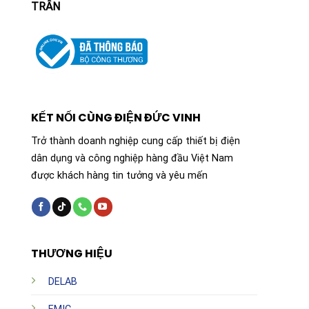
TRÂN
KẾT NỐI CÙNG ĐIỆN ĐỨC VINH
Trở thành doanh nghiệp cung cấp thiết bị điện
dân dụng và công nghiệp hàng đầu Việt Nam
được khách hàng tin tưởng và yêu mến
THƯƠNG HIỆU
DELAB