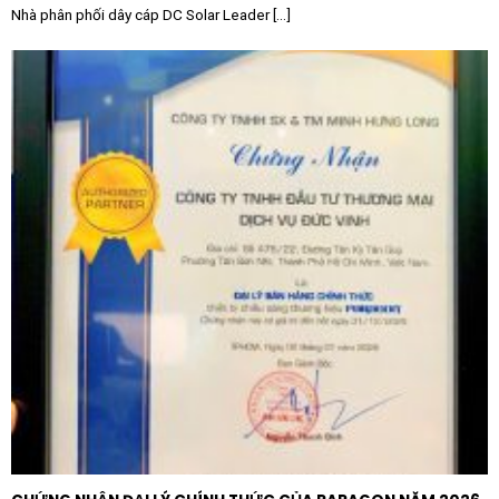
Nhà phân phối dây cáp DC Solar Leader [...]