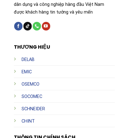
dân dụng và công nghiệp hàng đầu Việt Nam
được khách hàng tin tưởng và yêu mến
THƯƠNG HIỆU
DELAB
EMIC
OSEMCO
SOCOMEC
SCHNEIDER
CHINT
THÔNG TIN CHÍNH SÁCH