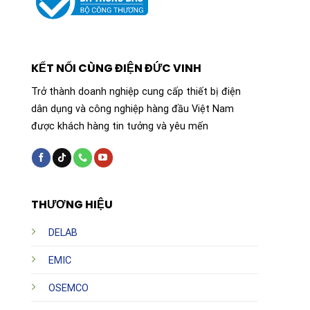
KẾT NỐI CÙNG ĐIỆN ĐỨC VINH
Trở thành doanh nghiệp cung cấp thiết bị điện
dân dụng và công nghiệp hàng đầu Việt Nam
được khách hàng tin tưởng và yêu mến
THƯƠNG HIỆU
DELAB
EMIC
OSEMCO