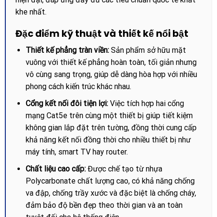
khe nhất.
Đặc điểm kỹ thuật và thiết kế nổi bật
Thiết kế phẳng tràn viền:
Sản phẩm sở hữu mặt
vuông với thiết kế phẳng hoàn toàn, tối giản nhưng
vô cùng sang trọng, giúp dễ dàng hòa hợp với nhiều
phong cách kiến trúc khác nhau.
Cổng kết nối đôi tiện lợi:
Việc tích hợp hai cổng
mạng Cat5e trên cùng một thiết bị giúp tiết kiệm
không gian lắp đặt trên tường, đồng thời cung cấp
khả năng kết nối đồng thời cho nhiều thiết bị như
máy tính, smart TV hay router.
Chất liệu cao cấp:
Được chế tạo từ nhựa
Polycarbonate chất lượng cao, có khả năng chống
va đập, chống trầy xước và đặc biệt là chống cháy,
đảm bảo độ bền đẹp theo thời gian và an toàn