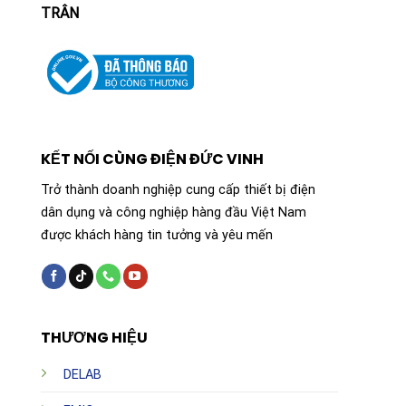
TRÂN
KẾT NỐI CÙNG ĐIỆN ĐỨC VINH
Trở thành doanh nghiệp cung cấp thiết bị điện
dân dụng và công nghiệp hàng đầu Việt Nam
được khách hàng tin tưởng và yêu mến
THƯƠNG HIỆU
DELAB