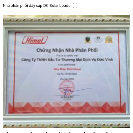
Nhà phân phối dây cáp DC Solar Leader [...]