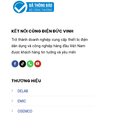
KẾT NỐI CÙNG ĐIỆN ĐỨC VINH
Trở thành doanh nghiệp cung cấp thiết bị điện
dân dụng và công nghiệp hàng đầu Việt Nam
được khách hàng tin tưởng và yêu mến
THƯƠNG HIỆU
DELAB
EMIC
OSEMCO