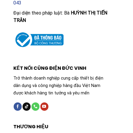
043
Đại diện theo pháp luật: Bà
HUỲNH THỊ TIẾN
TRÂN
KẾT NỐI CÙNG ĐIỆN ĐỨC VINH
Trở thành doanh nghiệp cung cấp thiết bị điện
dân dụng và công nghiệp hàng đầu Việt Nam
được khách hàng tin tưởng và yêu mến
THƯƠNG HIỆU