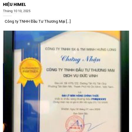
HIỆU HIMEL
Tháng 10 10, 2025
Công ty TNHH Đầu Tư Thương Mại [...]