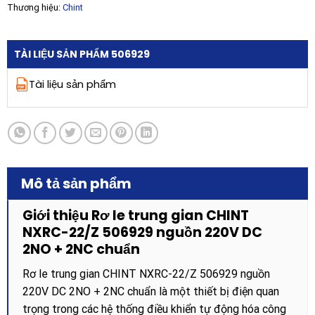
Thương hiệu:
Chint
TÀI LIỆU SẢN PHẨM 506929
Tài liệu sản phẩm
Mô tả sản phẩm
Giới thiệu Rơ le trung gian CHINT
NXRC-22/Z 506929 nguồn 220V DC
2NO + 2NC chuẩn
Rơ le trung gian CHINT NXRC-22/Z 506929 nguồn
220V DC 2NO + 2NC chuẩn là một thiết bị điện quan
trọng trong các hệ thống điều khiển tự động hóa công