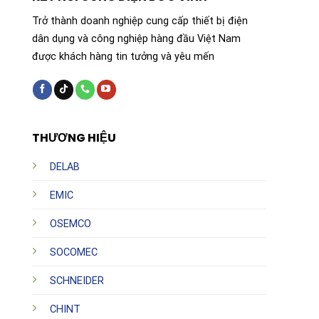
Trở thành doanh nghiệp cung cấp thiết bị điện
dân dụng và công nghiệp hàng đầu Việt Nam
được khách hàng tin tưởng và yêu mến
THƯƠNG HIỆU
DELAB
EMIC
OSEMCO
SOCOMEC
SCHNEIDER
CHINT