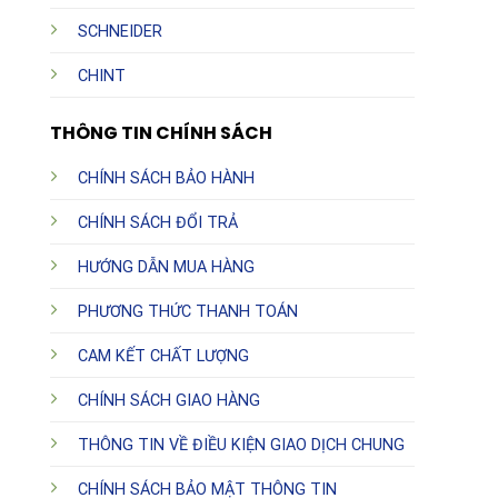
SCHNEIDER
CHINT
THÔNG TIN CHÍNH SÁCH
CHÍNH SÁCH BẢO HÀNH
CHÍNH SÁCH ĐỔI TRẢ
HƯỚNG DẪN MUA HÀNG
PHƯƠNG THỨC THANH TOÁN
CAM KẾT CHẤT LƯỢNG
CHÍNH SÁCH GIAO HÀNG
THÔNG TIN VỀ ĐIỀU KIỆN GIAO DỊCH CHUNG
CHÍNH SÁCH BẢO MẬT THÔNG TIN