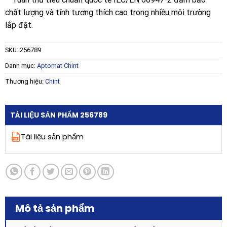
chất lượng và tính tương thích cao trong nhiều môi trường
lắp đặt.
SKU:
256789
Danh mục:
Aptomat Chint
Thương hiệu:
Chint
TÀI LIỆU SẢN PHẨM 256789
Tài liệu sản phẩm
Mô tả sản phẩm