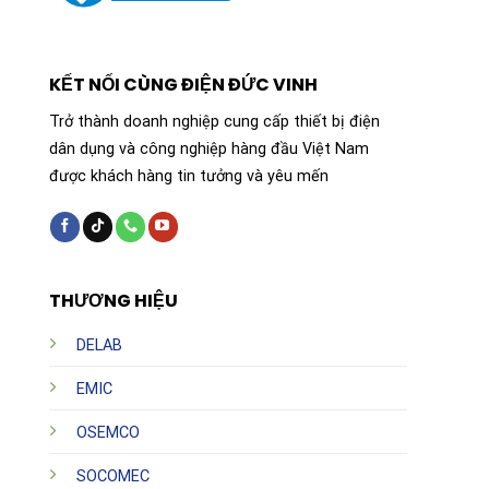
KẾT NỐI CÙNG ĐIỆN ĐỨC VINH
Trở thành doanh nghiệp cung cấp thiết bị điện
dân dụng và công nghiệp hàng đầu Việt Nam
được khách hàng tin tưởng và yêu mến
THƯƠNG HIỆU
DELAB
EMIC
OSEMCO
SOCOMEC