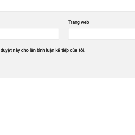
Trang web
 duyệt này cho lần bình luận kế tiếp của tôi.