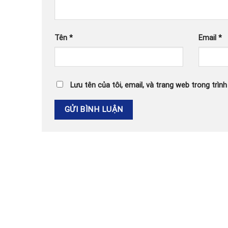
Tên
*
Email
*
Lưu tên của tôi, email, và trang web trong trình