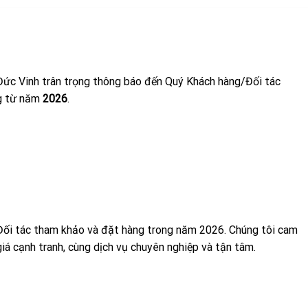
c Vinh trân trọng thông báo đến Quý Khách hàng/Đối tác
g từ năm
2026
.
Đối tác tham khảo và đặt hàng trong năm 2026. Chúng tôi cam
á cạnh tranh, cùng dịch vụ chuyên nghiệp và tận tâm.