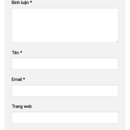
Bình luận
*
Tên
*
Email
*
Trang web