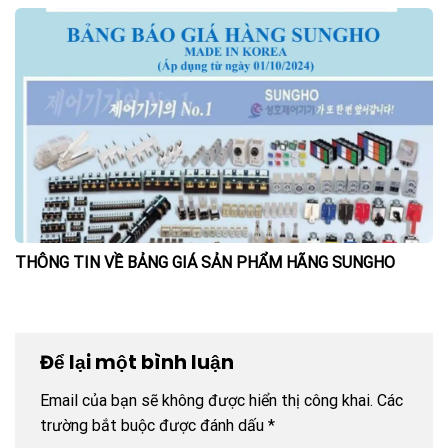
THÔNG TIN VỀ BẢNG GIÁ SẢN PHẨM HÃNG SUNGHO
Để lại một bình luận
Email của bạn sẽ không được hiển thị công khai.
Các
trường bắt buộc được đánh dấu
*