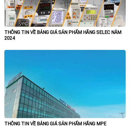
THÔNG TIN VỀ BẢNG GIÁ SẢN PHẨM HÃNG SELEC NĂM
2024
THÔNG TIN VỀ BẢNG GIÁ SẢN PHẨM HÃNG MPE