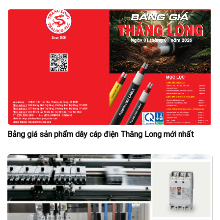
Bảng giá sản phẩm dây cáp điện Thăng Long mới nhất