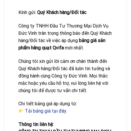
Kính gửi:
Quý Khách hàng/Đối tác
Công ty TNHH Đầu Tư Thương Mại Dịch Vụ
Đức Vinh trân trọng thông báo đến Quý Khách
hàng/Đối tác về việc áp dụng
bảng giá sản
phẩm hãng quạt Qvifa
mới nhất.
Chúng tôi xin gửi lời cảm ơn chân thành đến
Quý Khách hàng/Đối tác đã luôn tin tưởng và
đồng hành cùng Công ty Đức Vinh. Mọi thắc
mắc hoặc yêu cầu hỗ trợ, vui lòng liên hệ với
chúng tôi để được tư vấn chi tiết.
Chi tiết bảng giá áp dụng từ:
Tải bảng giá tại đây
.
Thông tin liên hệ: