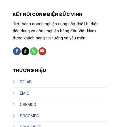
KẾT NỐI CÙNG ĐIỆN ĐỨC VINH
Trở thành doanh nghiệp cung cấp thiết bị điện
dân dụng và công nghiệp hàng đầu Việt Nam
được khách hàng tin tưởng và yêu mến
THƯƠNG HIỆU
DELAB
EMIC
OSEMCO
SOCOMEC