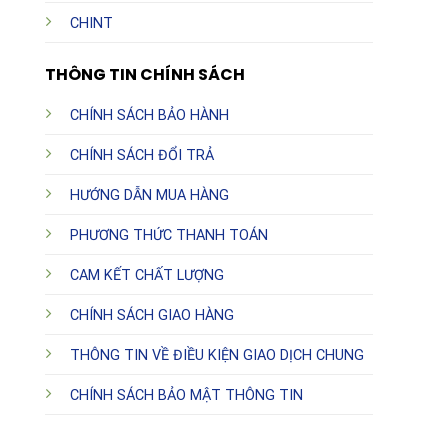
CHINT
THÔNG TIN CHÍNH SÁCH
CHÍNH SÁCH BẢO HÀNH
CHÍNH SÁCH ĐỔI TRẢ
HƯỚNG DẪN MUA HÀNG
PHƯƠNG THỨC THANH TOÁN
CAM KẾT CHẤT LƯỢNG
CHÍNH SÁCH GIAO HÀNG
THÔNG TIN VỀ ĐIỀU KIỆN GIAO DỊCH CHUNG
CHÍNH SÁCH BẢO MẬT THÔNG TIN