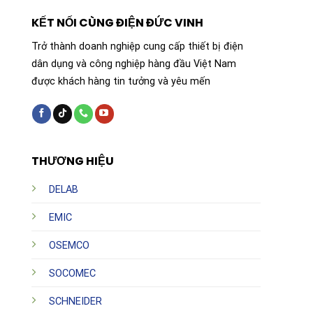
KẾT NỐI CÙNG ĐIỆN ĐỨC VINH
Trở thành doanh nghiệp cung cấp thiết bị điện
dân dụng và công nghiệp hàng đầu Việt Nam
được khách hàng tin tưởng và yêu mến
THƯƠNG HIỆU
DELAB
EMIC
OSEMCO
SOCOMEC
SCHNEIDER