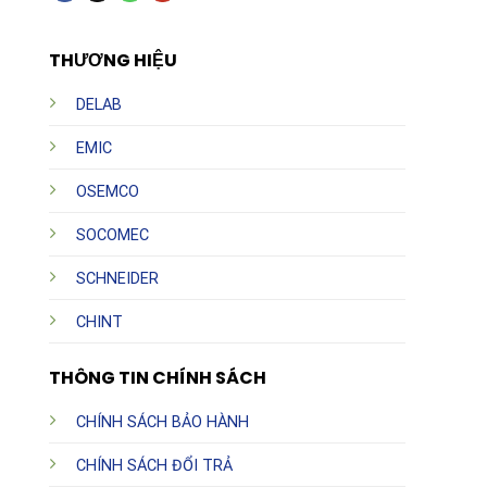
THƯƠNG HIỆU
DELAB
EMIC
OSEMCO
SOCOMEC
SCHNEIDER
CHINT
THÔNG TIN CHÍNH SÁCH
CHÍNH SÁCH BẢO HÀNH
CHÍNH SÁCH ĐỔI TRẢ