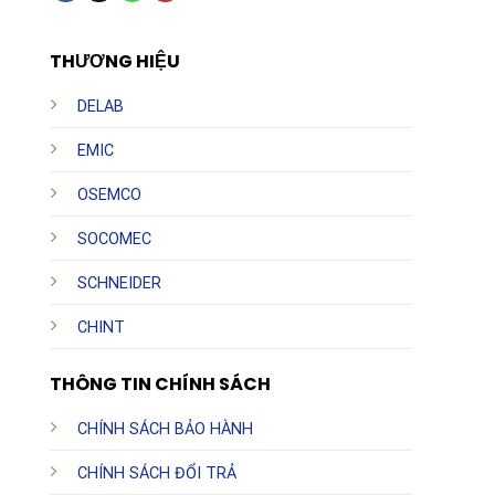
THƯƠNG HIỆU
DELAB
EMIC
OSEMCO
SOCOMEC
SCHNEIDER
CHINT
THÔNG TIN CHÍNH SÁCH
CHÍNH SÁCH BẢO HÀNH
CHÍNH SÁCH ĐỔI TRẢ