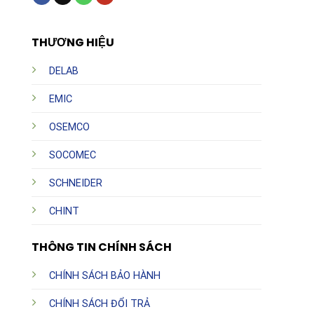
THƯƠNG HIỆU
DELAB
EMIC
OSEMCO
SOCOMEC
SCHNEIDER
CHINT
THÔNG TIN CHÍNH SÁCH
CHÍNH SÁCH BẢO HÀNH
CHÍNH SÁCH ĐỔI TRẢ