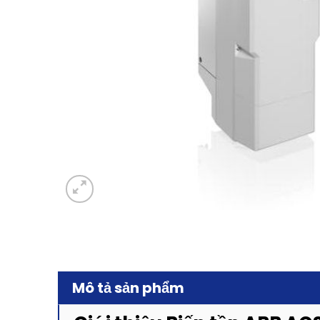
Mô tả sản phẩm