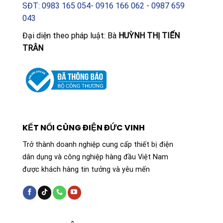
SĐT: 0983 165 054- 0916 166 062 - 0987 659
043
Đại diện theo pháp luật: Bà
HUỲNH THỊ TIẾN
TRÂN
KẾT NỐI CÙNG ĐIỆN ĐỨC VINH
Trở thành doanh nghiệp cung cấp thiết bị điện
dân dụng và công nghiệp hàng đầu Việt Nam
được khách hàng tin tưởng và yêu mến