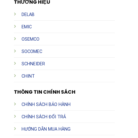
THƯƠNG HIỆU
DELAB
EMIC
OSEMCO
SOCOMEC
SCHNEIDER
CHINT
THÔNG TIN CHÍNH SÁCH
CHÍNH SÁCH BẢO HÀNH
CHÍNH SÁCH ĐỔI TRẢ
HƯỚNG DẪN MUA HÀNG