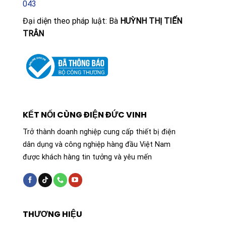
043
Đại diện theo pháp luật: Bà
HUỲNH THỊ TIẾN
TRÂN
KẾT NỐI CÙNG ĐIỆN ĐỨC VINH
Trở thành doanh nghiệp cung cấp thiết bị điện
dân dụng và công nghiệp hàng đầu Việt Nam
được khách hàng tin tưởng và yêu mến
THƯƠNG HIỆU