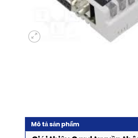
Mô tả sản phẩm