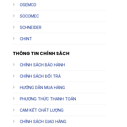
OSEMCO
SOCOMEC
SCHNEIDER
CHINT
THÔNG TIN CHÍNH SÁCH
CHÍNH SÁCH BẢO HÀNH
CHÍNH SÁCH ĐỔI TRẢ
HƯỚNG DẪN MUA HÀNG
PHƯƠNG THỨC THANH TOÁN
CAM KẾT CHẤT LƯỢNG
CHÍNH SÁCH GIAO HÀNG