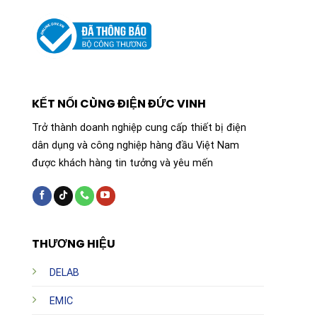
KẾT NỐI CÙNG ĐIỆN ĐỨC VINH
Trở thành doanh nghiệp cung cấp thiết bị điện
dân dụng và công nghiệp hàng đầu Việt Nam
được khách hàng tin tưởng và yêu mến
THƯƠNG HIỆU
DELAB
EMIC