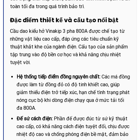
toàn tối đa trong quá trình bảo trì.
Đặc điểm thiết kế và cấu tạo nổi bật
Cầu dao kiểu hở Vinakip 3 pha 800A được chế tạo từ
những vật liệu cao cấp, đáp ứng các tiêu chuẩn kỹ
thuật khắt khe của ngành điện. Cấu tạo của sản phẩm
tập trung vào độ bền cơ học và khả năng chịu nhiệt
tuyệt vời.
Hệ thống tiếp điểm đồng nguyên chất:
Các má đồng
được làm từ đồng đỏ có độ tinh khiết cao, giúp
giảm thiểu điện trở tiếp xúc, hạn chế tình trạng phát
nóng cục bộ khi dòng điện chạy qua ở mức tải tối
đa 800A.
Đế sứ cách điện:
Phần đế được đúc từ sứ kỹ thuật
cao cấp, có khả năng cách điện tuyệt đối, chịu được
nhiệt độ cao và chống phóng điện bề mặt, đảm bảo