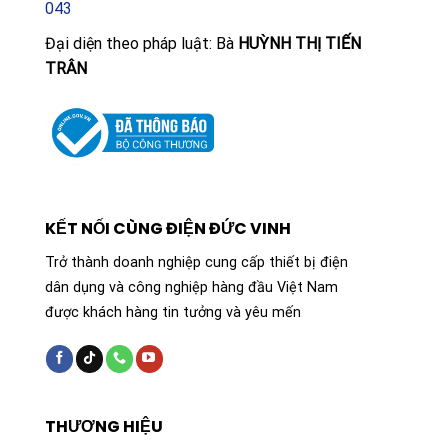
043
Đại diện theo pháp luật: Bà
HUỲNH THỊ TIẾN
TRÂN
KẾT NỐI CÙNG ĐIỆN ĐỨC VINH
Trở thành doanh nghiệp cung cấp thiết bị điện
dân dụng và công nghiệp hàng đầu Việt Nam
được khách hàng tin tưởng và yêu mến
THƯƠNG HIỆU