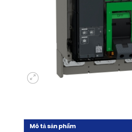
Mô tả sản phẩm