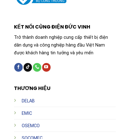
KẾT NỐI CÙNG ĐIỆN ĐỨC VINH
Trở thành doanh nghiệp cung cấp thiết bị điện
dân dụng và công nghiệp hàng đầu Việt Nam
được khách hàng tin tưởng và yêu mến
THƯƠNG HIỆU
DELAB
EMIC
OSEMCO
SOCOMEC