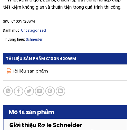
tiết kiệm không gian và thuận tiện trong quá trình thi công.
SKU:
C100N420WM
Danh mục:
Uncategorized
Thương hiệu:
Schneider
TÀI LIỆU SẢN PHẨM C100N420WM
Tài liệu sản phẩm
Mô tả sản phẩm
Giới thiệu Rơ le Schneider