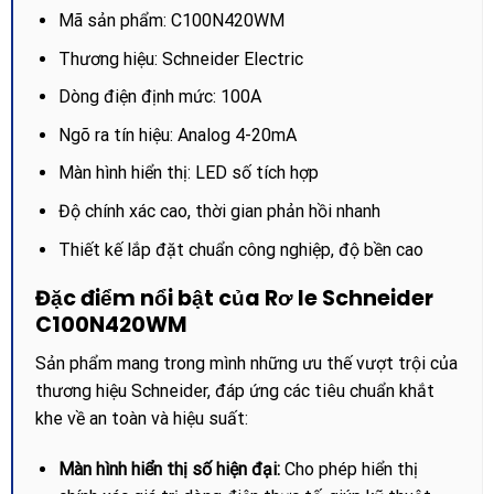
Mã sản phẩm: C100N420WM
Thương hiệu: Schneider Electric
Dòng điện định mức: 100A
Ngõ ra tín hiệu: Analog 4-20mA
Màn hình hiển thị: LED số tích hợp
Độ chính xác cao, thời gian phản hồi nhanh
Thiết kế lắp đặt chuẩn công nghiệp, độ bền cao
Đặc điểm nổi bật của Rơ le Schneider
C100N420WM
Sản phẩm mang trong mình những ưu thế vượt trội của
thương hiệu Schneider, đáp ứng các tiêu chuẩn khắt
khe về an toàn và hiệu suất:
Màn hình hiển thị số hiện đại:
Cho phép hiển thị