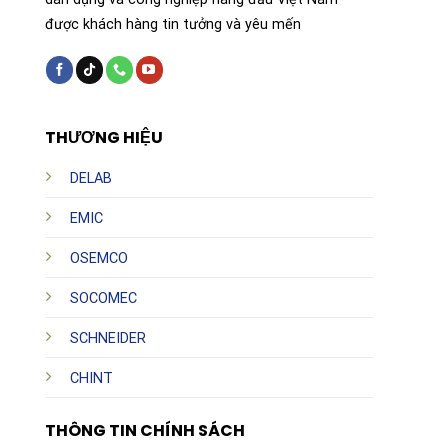
được khách hàng tin tưởng và yêu mến
THƯƠNG HIỆU
DELAB
EMIC
OSEMCO
SOCOMEC
SCHNEIDER
CHINT
THÔNG TIN CHÍNH SÁCH