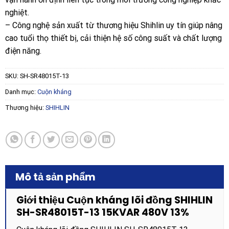
nghiệt.
– Công nghệ sản xuất từ thương hiệu Shihlin uy tín giúp nâng
cao tuổi thọ thiết bị, cải thiện hệ số công suất và chất lượng
điện năng.
SKU:
SH-SR48015T-13
Danh mục:
Cuộn kháng
Thương hiệu:
SHIHLIN
Mô tả sản phẩm
Giới thiệu Cuộn kháng lõi đồng SHIHLIN
SH-SR48015T-13 15KVAR 480V 13%