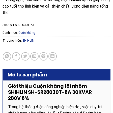
cao tuổi thọ linh kiện và cải thiện chất lượng điện năng tổng
thể.
SKU:
SH-SR28030T-6A
Danh mục:
Cuộn kháng
Thương hiệu:
SHIHLIN
Mô tả sản phẩm
Giới thiệu Cuộn kháng lõi nhôm
SHIHLIN SH-SR28030T-6A 30KVAR
280V 6%
Trong hệ thống điện công nghiệp hiện đại, việc duy trì