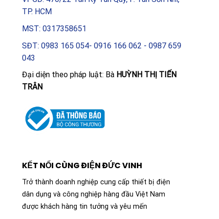
TP. HCM
MST: 0317358651
SĐT: 0983 165 054- 0916 166 062 - 0987 659
043
Đại diện theo pháp luật: Bà
HUỲNH THỊ TIẾN
TRÂN
KẾT NỐI CÙNG ĐIỆN ĐỨC VINH
Trở thành doanh nghiệp cung cấp thiết bị điện
dân dụng và công nghiệp hàng đầu Việt Nam
được khách hàng tin tưởng và yêu mến