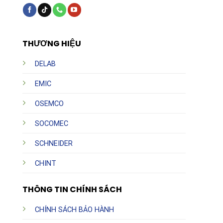
THƯƠNG HIỆU
DELAB
EMIC
OSEMCO
SOCOMEC
SCHNEIDER
CHINT
THÔNG TIN CHÍNH SÁCH
CHÍNH SÁCH BẢO HÀNH