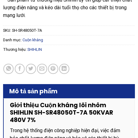
lượng điện năng và kéo dài tuổi thọ cho các thiết bị trong
mạng lưới.
SKU:
SH-SR48050T-7A
Danh mục:
Cuộn kháng
Thương hiệu:
SHIHLIN
Mô tả sản phẩm
Giới thiệu Cuộn kháng lõi nhôm
SHIHLIN SH-SR48050T-7A 50KVAR
480V 7%
Trong hệ thống điện công nghiệp hiện đại, việc đảm