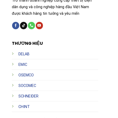
Trở thành doanh nghiệp cung cấp thiết bị điện
dân dụng và công nghiệp hàng đầu Việt Nam
được khách hàng tin tưởng và yêu mến
THƯƠNG HIỆU
DELAB
EMIC
OSEMCO
SOCOMEC
SCHNEIDER
CHINT