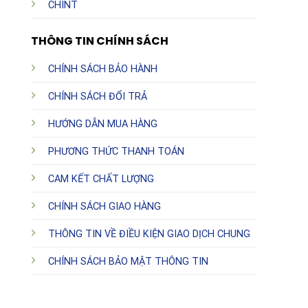
CHINT
THÔNG TIN CHÍNH SÁCH
CHÍNH SÁCH BẢO HÀNH
CHÍNH SÁCH ĐỔI TRẢ
HƯỚNG DẪN MUA HÀNG
PHƯƠNG THỨC THANH TOÁN
CAM KẾT CHẤT LƯỢNG
CHÍNH SÁCH GIAO HÀNG
THÔNG TIN VỀ ĐIỀU KIỆN GIAO DỊCH CHUNG
CHÍNH SÁCH BẢO MẬT THÔNG TIN