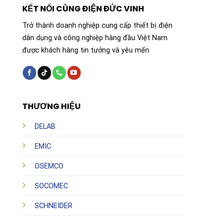
KẾT NỐI CÙNG ĐIỆN ĐỨC VINH
Trở thành doanh nghiệp cung cấp thiết bị điện
dân dụng và công nghiệp hàng đầu Việt Nam
được khách hàng tin tưởng và yêu mến
THƯƠNG HIỆU
DELAB
EMIC
OSEMCO
SOCOMEC
SCHNEIDER