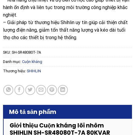
hành ổn định và liên tục trong môi trường công nghiệp khắc
nghiệt.
– Giải pháp từ thương hiệu Shihlin uy tín giúp cải thiện chất
lượng điện năng, giảm tổn thất năng lượng và kéo dài tuổi
thọ cho các thiết bị trong hệ thống.
SKU:
SH-SR48080T-7A
Danh mục:
Cuộn kháng
Thương hiệu:
SHIHLIN
Mô tả sản phẩm
Giới thiệu Cuộn kháng lõi nhôm
SHIHLIN SH-SR48080T-7A 80KVAR