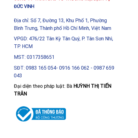
ĐỨC VINH
Địa chỉ: Số 7, Đường 13, Khu Phố 1, Phường
Bình Trưng, Thành phố Hồ Chí Minh, Việt Nam
VPGD: 476/22 Tân Kỳ Tân Quý, P. Tân Sơn Nhì,
TP. HCM
MST: 0317358651
SĐT: 0983 165 054- 0916 166 062 - 0987 659
043
Đại diện theo pháp luật: Bà
HUỲNH THỊ TIẾN
TRÂN