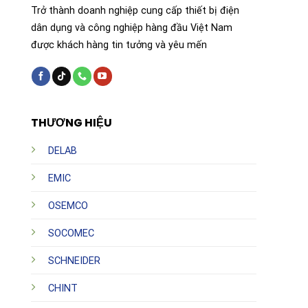
Trở thành doanh nghiệp cung cấp thiết bị điện
dân dụng và công nghiệp hàng đầu Việt Nam
được khách hàng tin tưởng và yêu mến
THƯƠNG HIỆU
DELAB
EMIC
OSEMCO
SOCOMEC
SCHNEIDER
CHINT