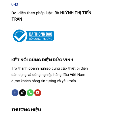
043
Đại diện theo pháp luật: Bà
HUỲNH THỊ TIẾN
TRÂN
KẾT NỐI CÙNG ĐIỆN ĐỨC VINH
Trở thành doanh nghiệp cung cấp thiết bị điện
dân dụng và công nghiệp hàng đầu Việt Nam
được khách hàng tin tưởng và yêu mến
THƯƠNG HIỆU