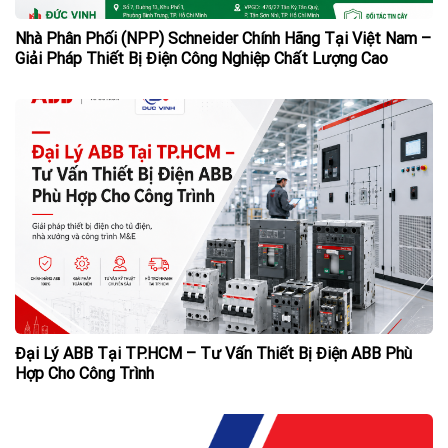
Nhà Phân Phối (NPP) Schneider Chính Hãng Tại Việt Nam –
Giải Pháp Thiết Bị Điện Công Nghiệp Chất Lượng Cao
Đại Lý ABB Tại TP.HCM – Tư Vấn Thiết Bị Điện ABB Phù
Hợp Cho Công Trình