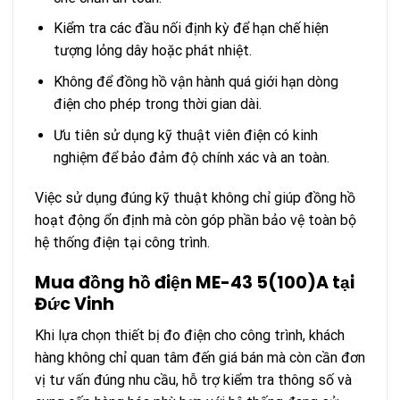
Kiểm tra các đầu nối định kỳ để hạn chế hiện
tượng lỏng dây hoặc phát nhiệt.
Không để đồng hồ vận hành quá giới hạn dòng
điện cho phép trong thời gian dài.
Ưu tiên sử dụng kỹ thuật viên điện có kinh
nghiệm để bảo đảm độ chính xác và an toàn.
Việc sử dụng đúng kỹ thuật không chỉ giúp đồng hồ
hoạt động ổn định mà còn góp phần bảo vệ toàn bộ
hệ thống điện tại công trình.
Mua đồng hồ điện ME-43 5(100)A tại
Đức Vinh
Khi lựa chọn thiết bị đo điện cho công trình, khách
hàng không chỉ quan tâm đến giá bán mà còn cần đơn
vị tư vấn đúng nhu cầu, hỗ trợ kiểm tra thông số và