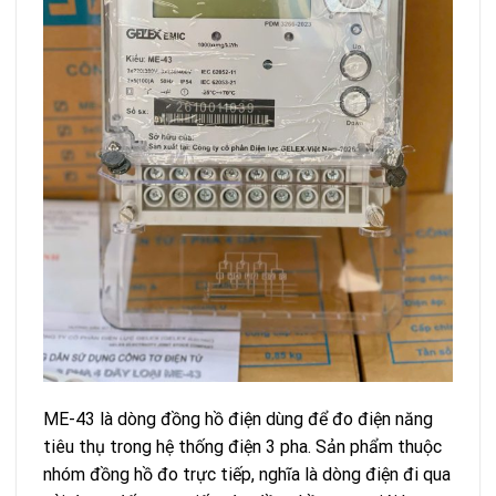
ME-43 là dòng đồng hồ điện dùng để đo điện năng
tiêu thụ trong hệ thống điện 3 pha. Sản phẩm thuộc
nhóm đồng hồ đo trực tiếp, nghĩa là dòng điện đi qua