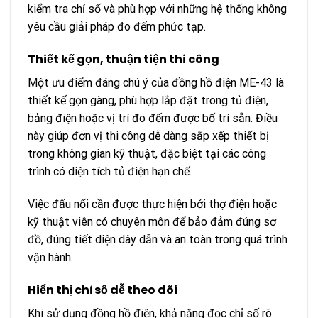
kiểm tra chỉ số và phù hợp với những hệ thống không
yêu cầu giải pháp đo đếm phức tạp.
Thiết kế gọn, thuận tiện thi công
Một ưu điểm đáng chú ý của đồng hồ điện ME-43 là
thiết kế gọn gàng, phù hợp lắp đặt trong tủ điện,
bảng điện hoặc vị trí đo đếm được bố trí sẵn. Điều
này giúp đơn vị thi công dễ dàng sắp xếp thiết bị
trong không gian kỹ thuật, đặc biệt tại các công
trình có diện tích tủ điện hạn chế.
Việc đấu nối cần được thực hiện bởi thợ điện hoặc
kỹ thuật viên có chuyên môn để bảo đảm đúng sơ
đồ, đúng tiết diện dây dẫn và an toàn trong quá trình
vận hành.
Hiển thị chỉ số dễ theo dõi
Khi sử dụng đồng hồ điện, khả năng đọc chỉ số rõ