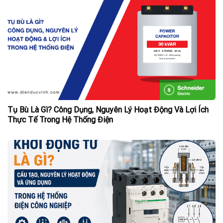
Tụ Bù Là Gì? Công Dụng, Nguyên Lý Hoạt Động Và Lợi Ích
Thực Tế Trong Hệ Thống Điện