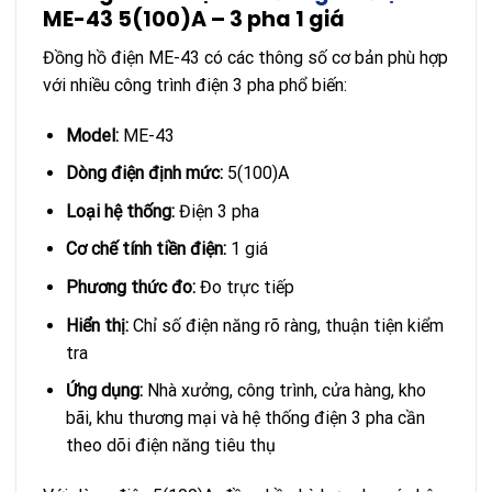
ME-43 5(100)A – 3 pha 1 giá
Đồng hồ điện ME-43 có các thông số cơ bản phù hợp
với nhiều công trình điện 3 pha phổ biến:
Model:
ME-43
Dòng điện định mức:
5(100)A
Loại hệ thống:
Điện 3 pha
Cơ chế tính tiền điện:
1 giá
Phương thức đo:
Đo trực tiếp
Hiển thị:
Chỉ số điện năng rõ ràng, thuận tiện kiểm
tra
Ứng dụng:
Nhà xưởng, công trình, cửa hàng, kho
bãi, khu thương mại và hệ thống điện 3 pha cần
theo dõi điện năng tiêu thụ