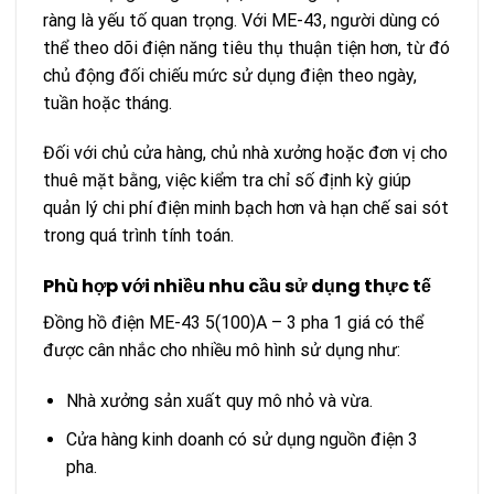
ràng là yếu tố quan trọng. Với ME-43, người dùng có
thể theo dõi điện năng tiêu thụ thuận tiện hơn, từ đó
chủ động đối chiếu mức sử dụng điện theo ngày,
tuần hoặc tháng.
Đối với chủ cửa hàng, chủ nhà xưởng hoặc đơn vị cho
thuê mặt bằng, việc kiểm tra chỉ số định kỳ giúp
quản lý chi phí điện minh bạch hơn và hạn chế sai sót
trong quá trình tính toán.
Phù hợp với nhiều nhu cầu sử dụng thực tế
Đồng hồ điện ME-43 5(100)A – 3 pha 1 giá có thể
được cân nhắc cho nhiều mô hình sử dụng như:
Nhà xưởng sản xuất quy mô nhỏ và vừa.
Cửa hàng kinh doanh có sử dụng nguồn điện 3
pha.