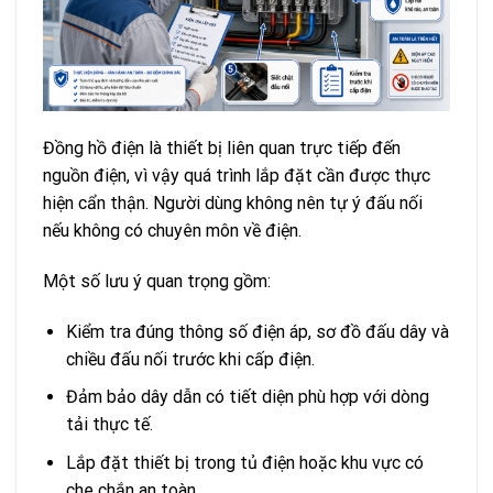
Đồng hồ điện là thiết bị liên quan trực tiếp đến
nguồn điện, vì vậy quá trình lắp đặt cần được thực
hiện cẩn thận. Người dùng không nên tự ý đấu nối
nếu không có chuyên môn về điện.
Một số lưu ý quan trọng gồm:
Kiểm tra đúng thông số điện áp, sơ đồ đấu dây và
chiều đấu nối trước khi cấp điện.
Đảm bảo dây dẫn có tiết diện phù hợp với dòng
tải thực tế.
Lắp đặt thiết bị trong tủ điện hoặc khu vực có
che chắn an toàn.