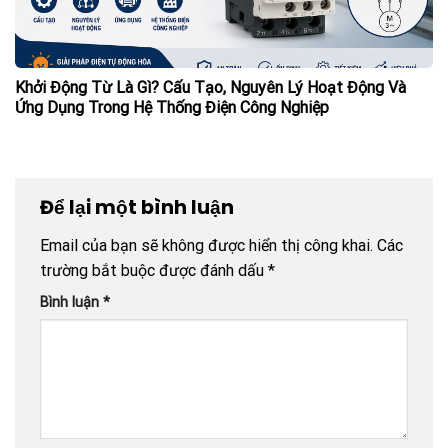
Khởi Động Từ Là Gì? Cấu Tạo, Nguyên Lý Hoạt Động Và
Ứng Dụng Trong Hệ Thống Điện Công Nghiệp
Để lại một bình luận
Email của bạn sẽ không được hiển thị công khai.
Các
trường bắt buộc được đánh dấu
*
Bình luận
*