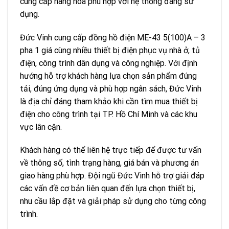
cung cấp hàng hóa phù hợp với hệ thống đang sử
dụng.
Đức Vinh cung cấp đồng hồ điện ME-43 5(100)A – 3
pha 1 giá cùng nhiều thiết bị điện phục vụ nhà ở, tủ
điện, công trình dân dụng và công nghiệp. Với định
hướng hỗ trợ khách hàng lựa chọn sản phẩm đúng
tải, đúng ứng dụng và phù hợp ngân sách, Đức Vinh
là địa chỉ đáng tham khảo khi cần tìm mua thiết bị
điện cho công trình tại TP. Hồ Chí Minh và các khu
vực lân cận.
Khách hàng có thể liên hệ trực tiếp để được tư vấn
về thông số, tình trạng hàng, giá bán và phương án
giao hàng phù hợp. Đội ngũ Đức Vinh hỗ trợ giải đáp
các vấn đề cơ bản liên quan đến lựa chọn thiết bị,
nhu cầu lắp đặt và giải pháp sử dụng cho từng công
trình.