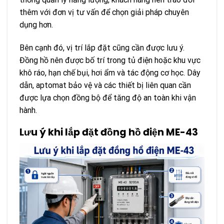
thêm với đơn vị tư vấn để chọn giải pháp chuyên
dụng hơn.
Bên cạnh đó, vị trí lắp đặt cũng cần được lưu ý.
Đồng hồ nên được bố trí trong tủ điện hoặc khu vực
khô ráo, hạn chế bụi, hơi ẩm và tác động cơ học. Dây
dẫn, aptomat bảo vệ và các thiết bị liên quan cần
được lựa chọn đồng bộ để tăng độ an toàn khi vận
hành.
Lưu ý khi lắp đặt đồng hồ điện ME-43