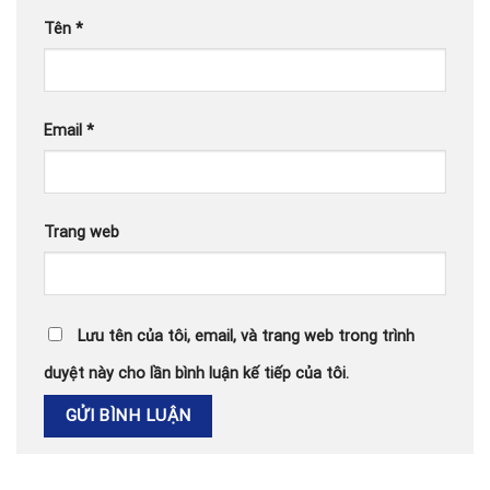
Tên
*
Email
*
Trang web
Lưu tên của tôi, email, và trang web trong trình
duyệt này cho lần bình luận kế tiếp của tôi.