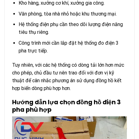
Kho hàng, xưởng cơ khí, xưởng gia công.
Văn phòng, tòa nhà nhỏ hoặc khu thương mại.
Hệ thống điện phụ cần theo dõi lượng điện năng
tiêu thụ riêng.
Công trình mới cần lắp đặt hệ thống đo điện 3
pha trực tiếp.
Tuy nhiên, với các hệ thống có dòng tải lớn hơn mức
cho phép, chủ đầu tư nên trao đổi với đơn vị kỹ
thuật để cân nhắc phương án sử dụng đồng hồ kết
hợp biến dòng phù hợp hơn.
Hướng dẫn lựa chọn đồng hồ điện 3
pha phù hợp