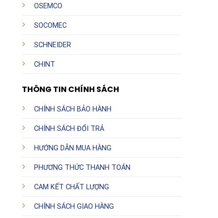
OSEMCO
SOCOMEC
SCHNEIDER
CHINT
THÔNG TIN CHÍNH SÁCH
CHÍNH SÁCH BẢO HÀNH
CHÍNH SÁCH ĐỔI TRẢ
HƯỚNG DẪN MUA HÀNG
PHƯƠNG THỨC THANH TOÁN
CAM KẾT CHẤT LƯỢNG
CHÍNH SÁCH GIAO HÀNG