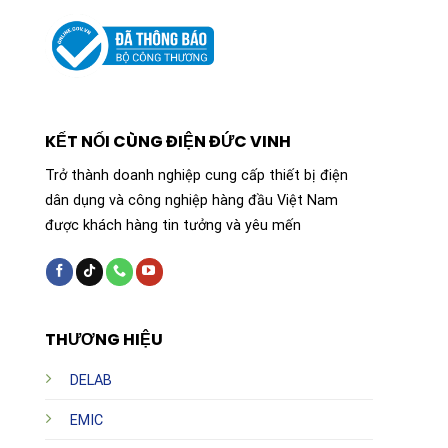
KẾT NỐI CÙNG ĐIỆN ĐỨC VINH
Trở thành doanh nghiệp cung cấp thiết bị điện
dân dụng và công nghiệp hàng đầu Việt Nam
được khách hàng tin tưởng và yêu mến
THƯƠNG HIỆU
DELAB
EMIC