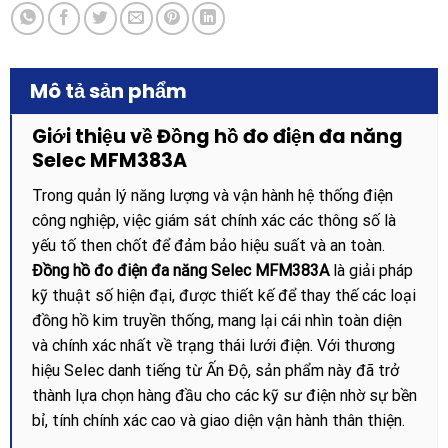
Mô tả sản phẩm
Giới thiệu về Đồng hồ đo điện đa năng
Selec MFM383A
Trong quản lý năng lượng và vận hành hệ thống điện
công nghiệp, việc giám sát chính xác các thông số là
yếu tố then chốt để đảm bảo hiệu suất và an toàn.
Đồng hồ đo điện đa năng Selec MFM383A
là giải pháp
kỹ thuật số hiện đại, được thiết kế để thay thế các loại
đồng hồ kim truyền thống, mang lại cái nhìn toàn diện
và chính xác nhất về trạng thái lưới điện. Với thương
hiệu Selec danh tiếng từ Ấn Độ, sản phẩm này đã trở
thành lựa chọn hàng đầu cho các kỹ sư điện nhờ sự bền
bỉ, tính chính xác cao và giao diện vận hành thân thiện.