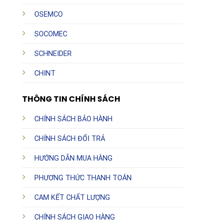
OSEMCO
SOCOMEC
SCHNEIDER
CHINT
THÔNG TIN CHÍNH SÁCH
CHÍNH SÁCH BẢO HÀNH
CHÍNH SÁCH ĐỔI TRẢ
HƯỚNG DẪN MUA HÀNG
PHƯƠNG THỨC THANH TOÁN
CAM KẾT CHẤT LƯỢNG
CHÍNH SÁCH GIAO HÀNG