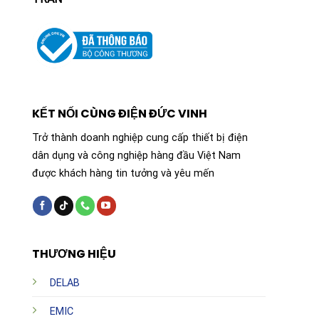
KẾT NỐI CÙNG ĐIỆN ĐỨC VINH
Trở thành doanh nghiệp cung cấp thiết bị điện
dân dụng và công nghiệp hàng đầu Việt Nam
được khách hàng tin tưởng và yêu mến
THƯƠNG HIỆU
DELAB
EMIC